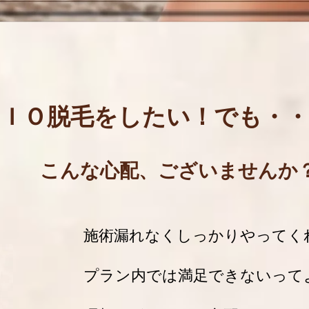
ＶＩＯ脱毛をしたい！でも・・
こんな心配、ございませんか
施術漏れなくしっかりやってく
プラン内では満足できないって