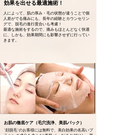
効果を出せる最適施術！
人によって、肌の厚み・毛の状態が違うことで個
人差がでる痛みにも、長年の経験とカウンセリン
グで、脱毛の進行度合いも考慮！
最適な施術をするので、痛みもほとんどなく快適
に、しかも、効果期間にも影響させずに行ってい
きます。
お肌の徹底ケア（毛穴洗浄、美肌パック）
“顔脱毛”のお客様には無料で、美白効果の名高いプ