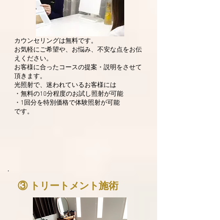
カウンセリングは無料です。
お気軽にご希望や、お悩み、不安な点をお伝
えください。
お客様に合ったコースの提案・説明をさせて
頂きます。
光照射で、迷われているお客様には
・無料の10分程度のお試し照射が可能
​・1回分を特別価格で体験照射が可能
​です。
③ トリートメント施術