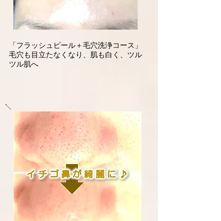
「フラッシュピール＋毛穴洗浄コース」
​毛穴も目立たなくなり、肌も白く、ツル
ツル肌へ