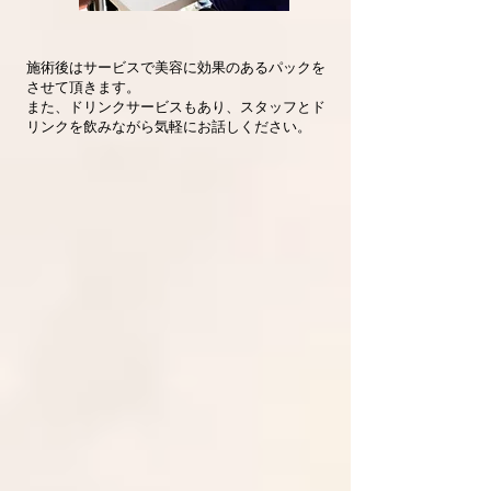
施術後はサービスで美容に効果のあるパックを
させて頂きます。
また、ドリンクサービスもあり、スタッフとド
リンクを飲みながら気軽にお話しください。