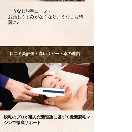
「うなじ脱毛コース」
​お顔もくすみがなくなり、うなじも綺
麗に♪
口コミ高評価・高いリピート率の理由
脱毛のプロが選んだ新理論に基ずく最新脱毛マ
シンで徹底サポート！