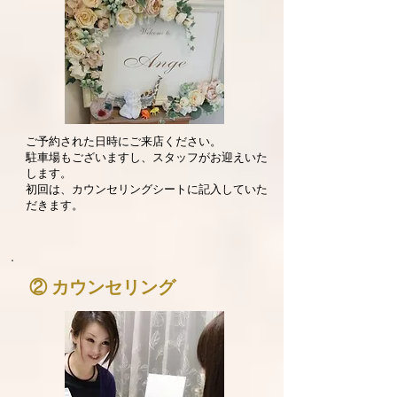
ご予約された日時にご来店ください。
駐車場もございますし、スタッフがお迎えいた
します。
初回は、カウンセリングシートに記入していた
だきます。
② カウンセリング