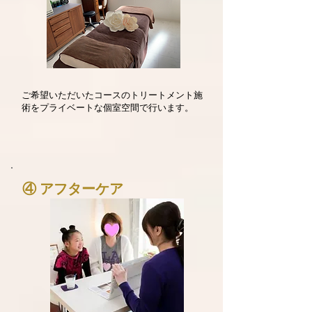
ご希望いただいたコースのトリートメント施
術をプライベートな個室空間で行います。
④ アフターケア