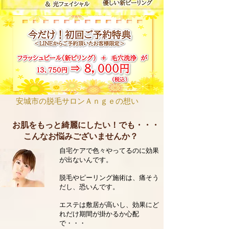
安城市の脱毛サロンＡｎｇｅの想い
お肌をもっと綺麗にしたい！でも・・・
こんなお悩みございませんか？
自宅ケアで色々やってるのに効果
が出ないんです。
脱毛やピーリング施術は、痛そう
だし、恐いんです。
エステは敷居が高いし、効果にど
れだけ期間が掛かるか心配
で・・・