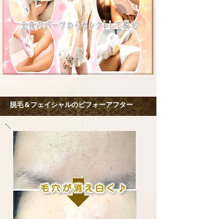
脱毛＆フェイシャルのビフォーアフター