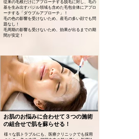
従来の毛根だけにアプローチする脱毛に対し、毛の
基を生み出すバジル領域も含めた毛包全体にアプロ
ーチする「ダウブルアプローチ」！
毛の色の影響を受けないため、産毛の多い顔でも問
題なし！
毛周期の影響も受けないため、効果が出るまでの期
間が安定！
お肌のお悩みに合わせて３つの施術
の組合せで肌を蘇らせる！
様々な肌トラブルにも、医療クリニックでも採用